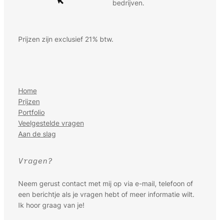
bedrijven.
Prijzen zijn exclusief 21% btw.
Home
Prijzen
Portfolio
Veelgestelde vragen
Aan de slag
Vragen?
Neem gerust contact met mij op via e-mail, telefoon of
een berichtje als je vragen hebt of meer informatie wilt.
Ik hoor graag van je!