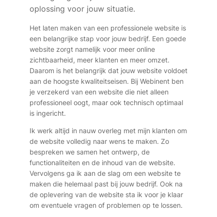
oplossing voor jouw situatie.
Het laten maken van een professionele website is
een belangrijke stap voor jouw bedrijf. Een goede
website zorgt namelijk voor meer online
zichtbaarheid, meer klanten en meer omzet.
Daarom is het belangrijk dat jouw website voldoet
aan de hoogste kwaliteitseisen. Bij Webinent ben
je verzekerd van een website die niet alleen
professioneel oogt, maar ook technisch optimaal
is ingericht.
Ik werk altijd in nauw overleg met mijn klanten om
de website volledig naar wens te maken. Zo
bespreken we samen het ontwerp, de
functionaliteiten en de inhoud van de website.
Vervolgens ga ik aan de slag om een website te
maken die helemaal past bij jouw bedrijf. Ook na
de oplevering van de website sta ik voor je klaar
om eventuele vragen of problemen op te lossen.