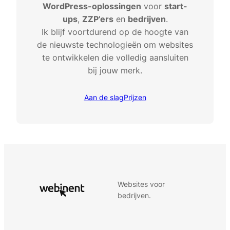
WordPress-oplossingen
voor
start-
ups
,
ZZP’ers
en
bedrijven
.
Ik blijf voortdurend op de hoogte van
de nieuwste technologieën om websites
te ontwikkelen die volledig aansluiten
bij jouw merk.
Aan de slag
Prijzen
Websites voor
bedrijven.