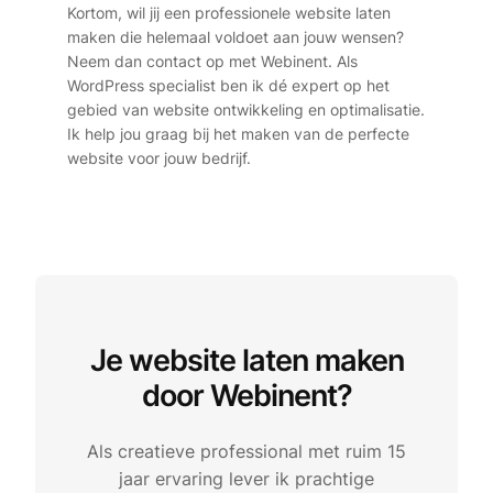
Kortom, wil jij een professionele website laten
maken die helemaal voldoet aan jouw wensen?
Neem dan contact op met Webinent. Als
WordPress specialist ben ik dé expert op het
gebied van website ontwikkeling en optimalisatie.
Ik help jou graag bij het maken van de perfecte
website voor jouw bedrijf.
Je website laten maken
door Webinent?
Als creatieve professional met ruim 15
jaar ervaring lever ik prachtige