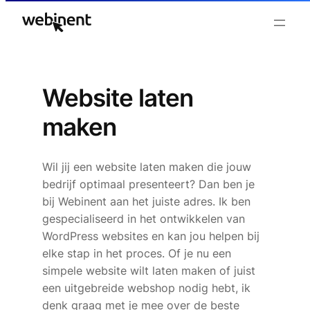
Ga
naar
de
inhoud
Website laten
maken
Wil jij een website laten maken die jouw
bedrijf optimaal presenteert? Dan ben je
bij Webinent aan het juiste adres. Ik ben
gespecialiseerd in het ontwikkelen van
WordPress websites en kan jou helpen bij
elke stap in het proces. Of je nu een
simpele website wilt laten maken of juist
een uitgebreide webshop nodig hebt, ik
denk graag met je mee over de beste