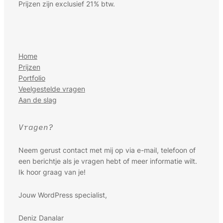
Prijzen zijn exclusief 21% btw.
Home
Prijzen
Portfolio
Veelgestelde vragen
Aan de slag
Vragen?
Neem gerust contact met mij op via e-mail, telefoon of
een berichtje als je vragen hebt of meer informatie wilt.
Ik hoor graag van je!
Jouw WordPress specialist,
Deniz Danalar